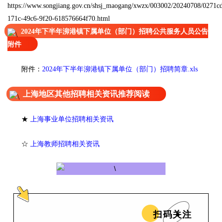
https://www.songjiang.gov.cn/shsj_maogang/xwzx/003002/20240708/0271c
171c-49c6-9f20-618576664f70.html
2024年下半年泖港镇下属单位（部门）招聘公共服务人员公告
附件
附件：
2024年下半年泖港镇下属单位（部门）招聘简章.xls
上海地区其他招聘相关资讯推荐阅读
★
上海事业单位招聘相关资讯
☆
上海教师招聘相关资讯
扫码关注