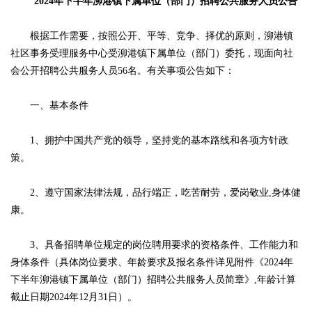
2024年下半年泖港镇下属单位（部门）招聘公共服务人员公告
根据工作需要，按照公开、平等、竞争、择优的原则，泖港镇
社区事务受理服务中心受泖港镇下属单位（部门）委托，现面向社
会公开招聘公共服务人员56名。有关事项公告如下：
一、基本条件
1、拥护中国共产党的领导，坚持党的基本路线和各项方针政
策。
2、遵守国家法律法规，品行端正，吃苦耐劳，爱岗敬业,身体健
康。
3、具备招聘单位规定的岗位聘用要求的资格条件、工作能力和
身体条件（具体岗位要求、年龄要求及报名条件详见附件《2024年
下半年泖港镇下属单位（部门）招聘公共服务人员简章》,年龄计算
截止日期2024年12月31日）。