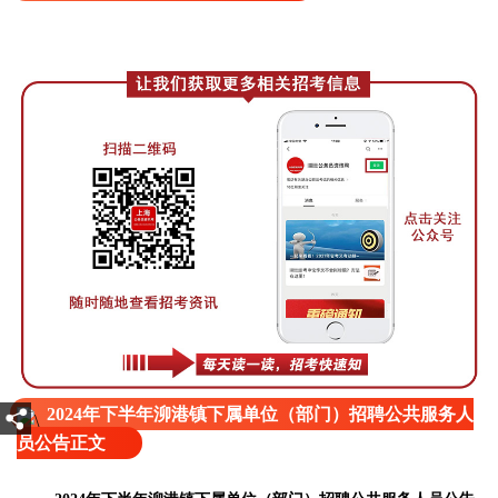
2024年下半年泖港镇下属单位（部门）招聘公共服务人
员公告正文