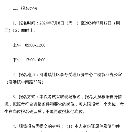
二、报名办法
1、报名时间：2024年7月8日（周一）至2024年7月12日（周
五）16︰00时止。
上午：09:00-11:00
下午：13:00-16:00
2、报名地点：泖港镇社区事务受理服务中心二楼就业办公室
（泖港镇中南路35号）
3、报名方式：本次考试采取现场报名，报考人员根据自身情
况，拟报考符合资格条件和要求的岗位，每人限报考一个岗位，考
生在岗位报名确认后，不能再改报其他岗位。
4、现场报名需提交的材料：（1）本人身份证原件及复印件