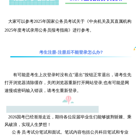
大家可以参考2025年国家公务员考试关于《中央机关及其直属机构
2025年度考试录用公务员报考指南》进行参考。
考生注册-注册后不能登录怎么办?
有可能是考生上次登录时没有点“退出”按钮正常退出，请考生先
打开浏览器清除缓存，关闭浏览器重新打开网站登录;也有可能是网
速慢或密码输入错误，请考生重新登录。
2026国考已经渐渐走近，期待各位应届毕业生们能够披荆斩棘、乘
风破浪，实现人生梦想！
公务员
考试分笔试和面试。笔试内容包括公共科目笔试和专业