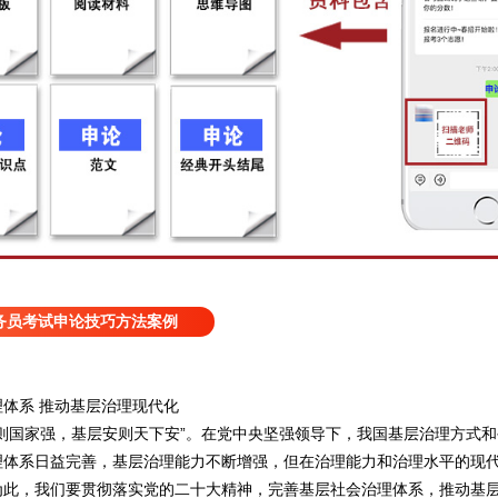
务员考试申论技巧方法案例
体系 推动基层治理现代化
国家强，基层安则天下安”。在党中央坚强领导下，我国基层治理方式和
理体系日益完善，基层治理能力不断增强，但在治理能力和治理水平的现
为此，我们要贯彻落实党的二十大精神，完善基层社会治理体系，推动基