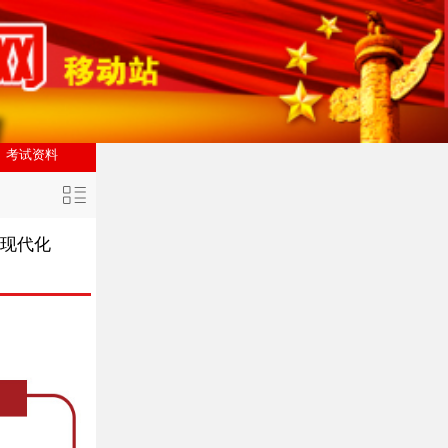
考试资料
理现代化