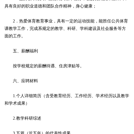
具有良好的职业道德和团队合作精神，身心健康；
2．热爱体育教育事业，具有一定的运动技能，能胜任公共体育
课教学工作，完成系规定的教学、科研、学科建设及社会服务等方
面的工作。
五、薪酬福利
按学校规定的薪酬待遇、住房津贴等。
六、应聘材料
1.个人详细简历（含受教育经历、工作经历、学术经历以及教学
和学术成果）
2.教学科研综述
3.五篇（近五年）的代表性成果