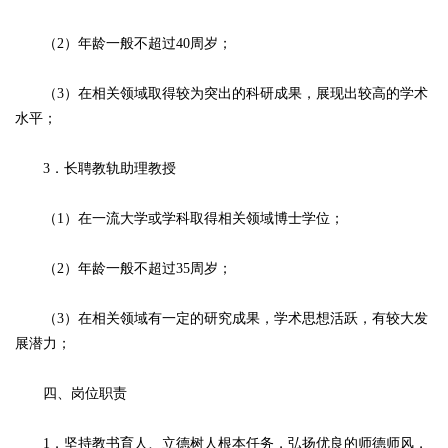
（2）年龄一般不超过40周岁；
（3）在相关领域取得较为突出的科研成果，展现出较高的学术
水平；
3．长聘教轨助理教授
（1）在一流大学或学科取得相关领域博士学位；
（2）年龄一般不超过35周岁；
（3）在相关领域有一定的研究成果，学术思想活跃，有较大发
展潜力；
四、岗位职责
1．坚持教书育人、立德树人根本任务，弘扬优良的师德师风，