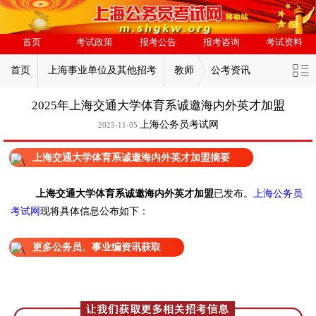
首页
考试政策
报考公告
报考咨询
考试资料
首页
上海事业单位及其他招考
教师
公考资讯
2025年上海交通大学体育系诚邀海内外英才加盟
上海公务员考试网
2025-11-05
上海交通大学体育系诚邀海内外英才加盟摘要
上海交通大学体育系诚邀海内外英才加盟
已发布
。
上海公务员
考试网
现将具体信息公布如下：
更多公务员、事业编资讯获取