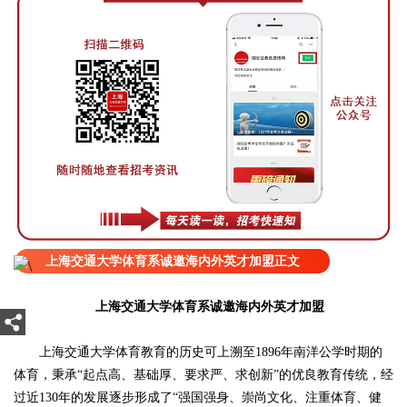
上海交通大学体育系诚邀海内外英才加盟正文
上海交通大学体育系诚邀海内外英才加盟
上海交通大学体育教育的历史可上溯至1896年南洋公学时期的
体育，秉承“起点高、基础厚、要求严、求创新”的优良教育传统，经
过近130年的发展逐步形成了“强国强身、崇尚文化、注重体育、健