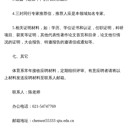
4.三封同行专家推荐信，推荐人应是本领域知名专家。
5.相关证明材料，如：学历、学位证书和认证，任职证明，科研
项目、获奖等证明，其他代表性著作论文首页和目录，论文他引情
况的证明，大会报告、特邀报告的邀请信或通知等。
七、其它
体育系常年接收应聘材料，定期组织评审。有意应聘者请将以
上材料发送应聘材料至联系人邮箱。
联系人：陈老师
办公电话：021-54747769
邮箱地址：chenwei55333 sjtu.edu.cn