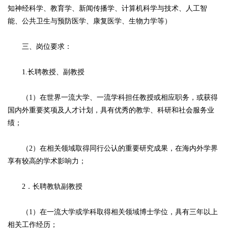
知神经科学、教育学、新闻传播学、计算机科学与技术、人工智
能、公共卫生与预防医学、康复医学、生物力学等）
三、岗位要求：
1.长聘教授、副教授
（1）在世界一流大学、一流学科担任教授或相应职务，或获得
国内外重要奖项及人才计划，具有优秀的教学、科研和社会服务业
绩；
（2）在相关领域取得同行公认的重要研究成果，在海内外学界
享有较高的学术影响力；
2．长聘教轨副教授
（1）在一流大学或学科取得相关领域博士学位，具有三年以上
相关工作经历；