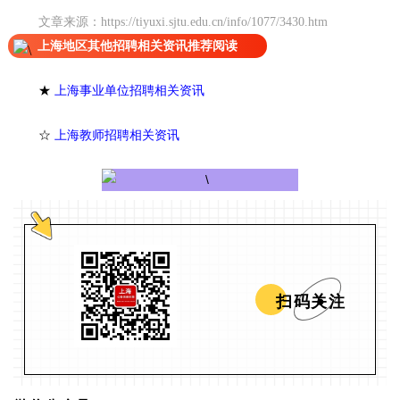
文章来源：
https://tiyuxi.sjtu.edu.cn/info/1077/3430.htm
上海地区其他招聘相关资讯推荐阅读
★
上海事业单位招聘相关资讯
☆
上海教师招聘相关资讯
扫码关注