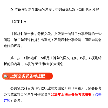
D. 不能压制新生事物的发展，否则就无法跟上新时代的发展
【答案】A
【解析】第一步，分析文段。文段第一句讲了分享经济的一些
问题，第二句通过转折引出重点：不能压制分享经济，而应为其创
造好的环境。
第二步，对比选项。A项是主旨句的同义替换。B项、C项是转
折前的内容 。D项的“新生事物”扩大概念。
上海公务员备考提醒
公共笔试科目为《行政职业能力测验》和《申论》，需要备考
公共笔试科目的考生可借鉴参考
（
点击
2026年上海公务员考试用书
订购
）备考。