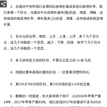
1、在题目中有时我们会遇到比较增长量或者是比较增长率。我
们来看一下区分，当题目中出现增长最快(慢)的是，增速，增幅，这
些描述的都是增长率。增长最多(少)的是，增量，这些描述的就是增
长量。
2、百分点的运用，增加，上升，上涨，上浮，多了几个百分
点，这几个词都是一个意思。减少，下降，回落，收窄了几个百分
点，这几个词都是一个意思。
3、多几倍和是几倍的区别，不要忘记是几倍-1=多几倍。
4、现期比重和基期比重的区别，一定要看清楚时间点。
5、累计6月与6月的区别，累计6月指的是1-6月的总量。
6、翻番的一些描述，给大家举两个例子：(1)2016年苹果产量
19吨，2017年苹果产量81吨。我们发现2017年的量差不多为2016