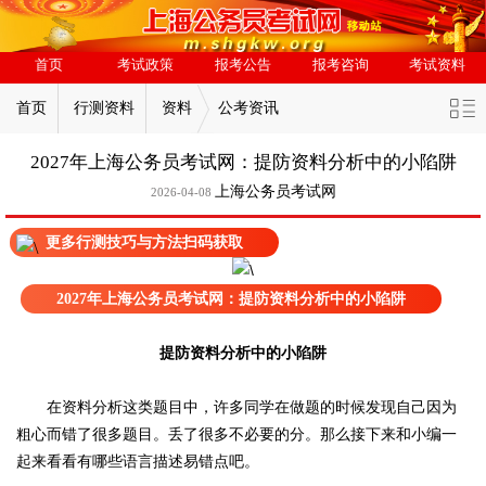
首页
考试政策
报考公告
报考咨询
考试资料
首页
行测资料
资料
公考资讯
2027年上海公务员考试网：提防资料分析中的小陷阱
上海公务员考试网
2026-04-08
更多行测技巧与方法扫码获取
2027年上海公务员考试网：提防资料分析中的小陷阱
提防资料分析中的小陷阱
在资料分析这类题目中，许多同学在做题的时候发现自己因为
粗心而错了很多题目。丢了很多不必要的分。那么接下来和小编一
起来看看有哪些语言描述易错点吧。