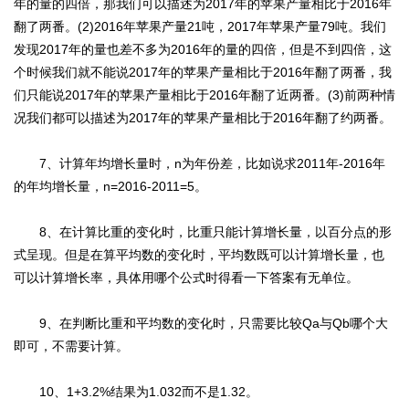
年的量的四倍，那我们可以描述为2017年的苹果产量相比于2016年
翻了两番。(2)2016年苹果产量21吨，2017年苹果产量79吨。我们
发现2017年的量也差不多为2016年的量的四倍，但是不到四倍，这
个时候我们就不能说2017年的苹果产量相比于2016年翻了两番，我
们只能说2017年的苹果产量相比于2016年翻了近两番。(3)前两种情
况我们都可以描述为2017年的苹果产量相比于2016年翻了约两番。
7、计算年均增长量时，n为年份差，比如说求2011年-2016年
的年均增长量，n=2016-2011=5。
8、在计算比重的变化时，比重只能计算增长量，以百分点的形
式呈现。但是在算平均数的变化时，平均数既可以计算增长量，也
可以计算增长率，具体用哪个公式时得看一下答案有无单位。
9、在判断比重和平均数的变化时，只需要比较Qa与Qb哪个大
即可，不需要计算。
10、1+3.2%结果为1.032而不是1.32。