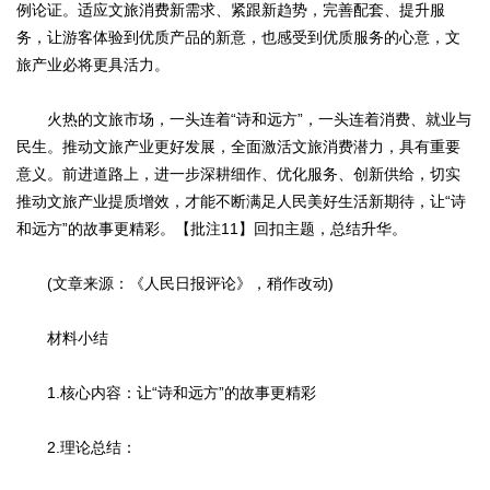
例论证。适应文旅消费新需求、紧跟新趋势，完善配套、提升服
务，让游客体验到优质产品的新意，也感受到优质服务的心意，文
旅产业必将更具活力。
火热的文旅市场，一头连着“诗和远方”，一头连着消费、就业与
民生。推动文旅产业更好发展，全面激活文旅消费潜力，具有重要
意义。前进道路上，进一步深耕细作、优化服务、创新供给，切实
推动文旅产业提质增效，才能不断满足人民美好生活新期待，让“诗
和远方”的故事更精彩。【批注11】回扣主题，总结升华。
(文章来源：《人民日报评论》，稍作改动)
材料小结
1.核心内容：让“诗和远方”的故事更精彩
2.理论总结：