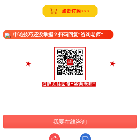
点击订购>>>
申论技巧还没掌握？扫码回复“咨询老师”
扫码关注回复“咨询老师”
我要在线咨询