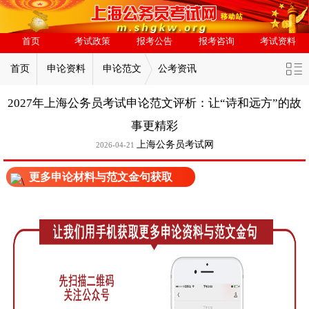
首页
考试政策
报考公告
报考咨询
考试资料
首页
申论资料
申论范文
公考资讯
2027年上海公务员考试申论范文评析：让“诗和远方”的故
事更精彩
上海公务员考试网
2026-04-21
更多申论材料与范文金句获取